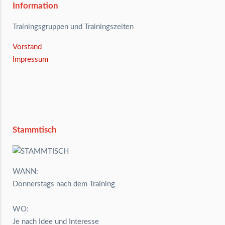
Information
Trainingsgruppen und Trainingszeiten
Vorstand
Impressum
Stammtisch
WANN:
Donnerstags nach dem Training
WO:
Je nach Idee und Interesse