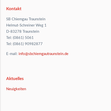
Kontakt
SB Chiemgau Traunstein
Helmut-Schreiner Weg 1
D-83278 Traunstein
Tel: (0861) 5061
Tel: (0861) 90982877
E-mail:
info@sbchiemgautraunstein.de
Aktuelles
Neuigkeiten