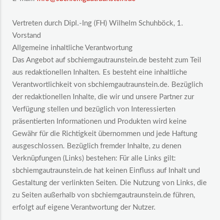
Vertreten durch Dipl.-Ing (FH) Wilhelm Schuhböck, 1.
Vorstand
Allgemeine inhaltliche Verantwortung
Das Angebot auf sbchiemgautraunstein.de besteht zum Teil
aus redaktionellen Inhalten. Es besteht eine inhaltliche
Verantwortlichkeit von sbchiemgautraunstein.de. Bezüglich
der redaktionellen Inhalte, die wir und unsere Partner zur
Verfügung stellen und bezüglich von Interessierten
präsentierten Informationen und Produkten wird keine
Gewähr für die Richtigkeit übernommen und jede Haftung
ausgeschlossen. Bezüglich fremder Inhalte, zu denen
Verknüpfungen (Links) bestehen: Für alle Links gilt:
sbchiemgautraunstein.de hat keinen Einfluss auf Inhalt und
Gestaltung der verlinkten Seiten. Die Nutzung von Links, die
zu Seiten außerhalb von sbchiemgautraunstein.de führen,
erfolgt auf eigene Verantwortung der Nutzer.