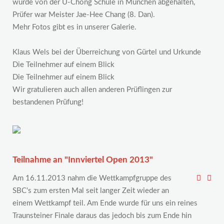
wurde von der U-Chong Schule in München abgehalten,
Prüfer war Meister Jae-Hee Chang (8. Dan).
Mehr Fotos gibt es in unserer Galerie.
Klaus Wels bei der Überreichung von Gürtel und Urkunde
Die Teilnehmer auf einem Blick
Die Teilnehmer auf einem Blick
Wir gratulieren auch allen anderen Prüflingen zur
bestandenen Prüfung!
Teilnahme an "Innviertel Open 2013"
Am 16.11.2013 nahm die Wettkampfgruppe des
SBC's zum ersten Mal seit langer Zeit wieder an
einem Wettkampf teil. Am Ende wurde für uns ein reines
Traunsteiner Finale daraus das jedoch bis zum Ende hin