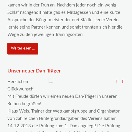
kamen wir in der Früh an. Nachdem jeder noch ein wenig
Schlaf nachgeholt hatte gab es Mittagessen und eine kurze
Ansprache der Bürgermeister der drei Städte. Jeder Verein
lernte seine Partner kennen und somit trennten sich hier die
Wege zu den jeweiligen Trainingsorten.
Weiterlesen ...
Unser neuer Dan-Träger
Herzlichen
Glückwunsch!
Mit Freude dürfen wir einen neuen Dan-Träger in unseren
Reihen begrüßen!
Klaus Wels, Trainer der Wettkampfgruppe und Organisator
von zahlreichen Hintergrundaufgaben des Vereins hat am
14.12.2013 die Prüfung zum 1. Dan abgelegt! Die Prüfung