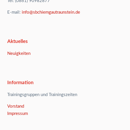
Tel: (0861) 90982877
E-mail:
info@sbchiemgautraunstein.de
Aktuelles
Neuigkeiten
Information
Trainingsgruppen und Trainingszeiten
Vorstand
Impressum