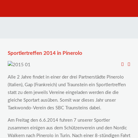
Sportlertreffen 2014 in Pinerolo
Alle 2 Jahre findet in einer der drei Partnerstädte Pinerolo
(Italien), Gap (Frankreich) und Traunstein ein Sportlertreffen
statt zu dem jeweils Vereine eingeladen werden die die
gleiche Sportart ausüben. Somit war dieses Jahr unser
Taekwondo-Verein des SBC Traunsteins dabei.
Am Freitag den 6.6.2014 fuhren 7 unserer Sportler
zusammen einigen aus dem Schützenverein und den Nordic
Walkern nach Pinerolo in Turin. Nach einer 8-stündigen Fahrt