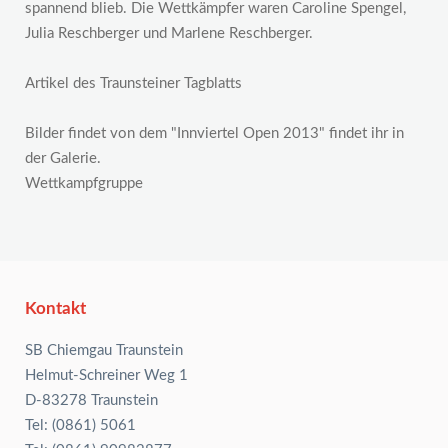
spannend blieb. Die Wettkämpfer waren Caroline Spengel,
Julia Reschberger und Marlene Reschberger.
Artikel des Traunsteiner Tagblatts
Bilder findet von dem "Innviertel Open 2013" findet ihr in
der Galerie.
Wettkampfgruppe
Kontakt
SB Chiemgau Traunstein
Helmut-Schreiner Weg 1
D-83278 Traunstein
Tel: (0861) 5061