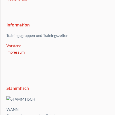
Information
Trainingsgruppen und Trainingszeiten
Vorstand
Impressum
Stammtisch
WANN: